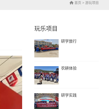
首页
>
游玩项目
玩乐项目
研学旅行
农耕体验
研学实践