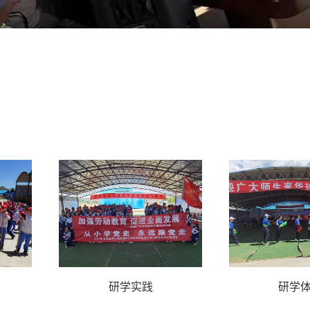
研学实践
研学