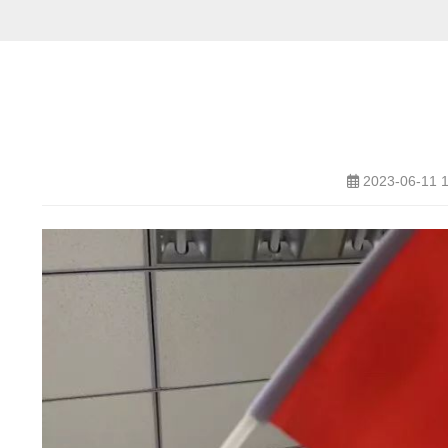
2023-06-11 1