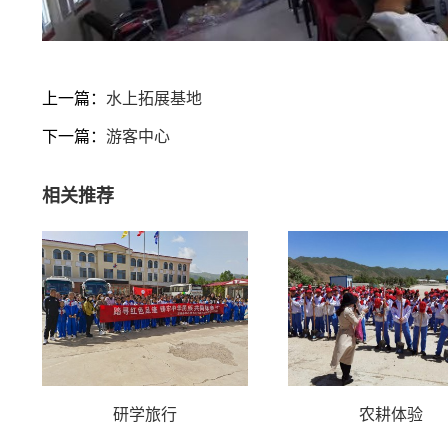
上一篇：
水上拓展基地
下一篇：
游客中心
相关推荐
研学旅行
农耕体验