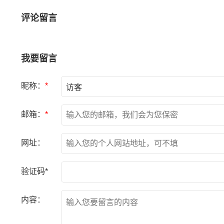
评论留言
我要留言
昵称：
*
邮箱：
*
网址：
验证码*
内容：