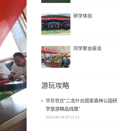
研学体验
同学聚会座谈
游玩攻略
华珍农庄“二龙什台国家森林公园研
学旅游精品线路”
2024-06-08 09:13:14