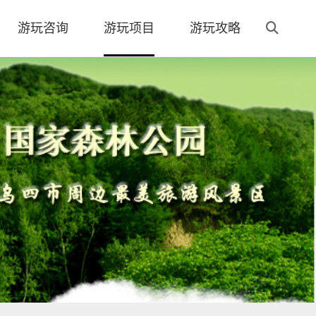
游玩咨询
游玩项目
游玩攻略