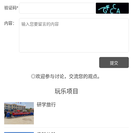
验证码*
内容：
◎欢迎参与讨论，交流您的观点。
玩乐项目
研学旅行