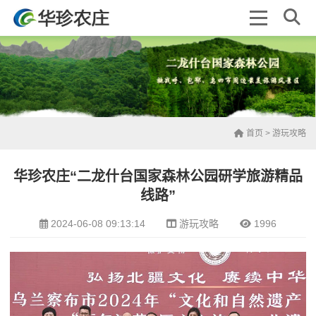
首页
>
游玩攻略
华珍农庄“二龙什台国家森林公园研学旅游精品
线路”
2024-06-08 09:13:14
游玩攻略
1996