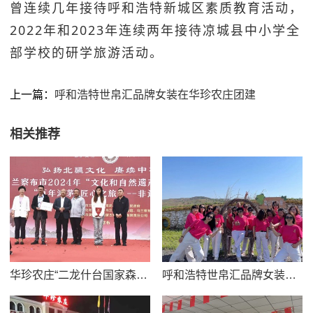
曾连续几年接待呼和浩特新城区素质教育活动，
2022年和2023年连续两年接待凉城县中小学全
部学校的研学旅游活动。
上一篇：
呼和浩特世帛汇品牌女装在华珍农庄团建
相关推荐
华珍农庄“二龙什台国家森林公园研学旅游精品线路”
呼和浩特世帛汇品牌女装在华珍农庄团建