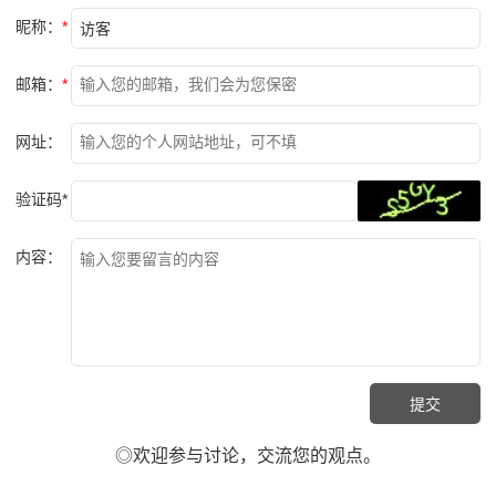
昵称：
*
邮箱：
*
网址：
验证码*
内容：
◎欢迎参与讨论，交流您的观点。