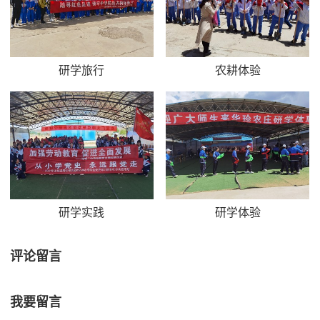
研学旅行
农耕体验
研学实践
研学体验
评论留言
我要留言