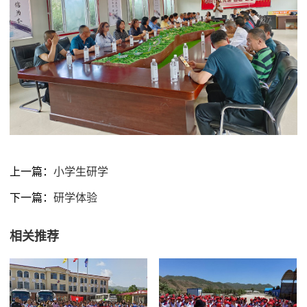
上一篇：
小学生研学
下一篇：
研学体验
相关推荐