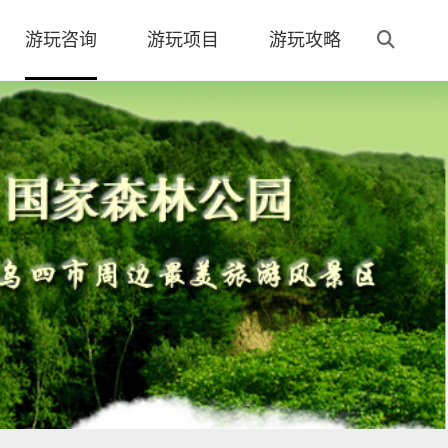
游玩咨询
游玩项目
游玩攻略