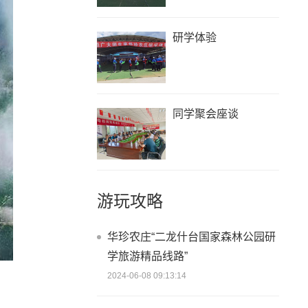
研学体验
同学聚会座谈
游玩攻略
华珍农庄“二龙什台国家森林公园研
学旅游精品线路”
2024-06-08 09:13:14