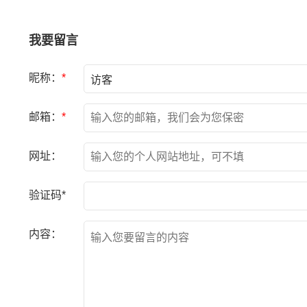
我要留言
昵称：
*
邮箱：
*
网址：
验证码*
内容：