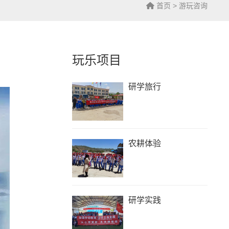
首页
> 游玩咨询
玩乐项目
研学旅行
农耕体验
研学实践