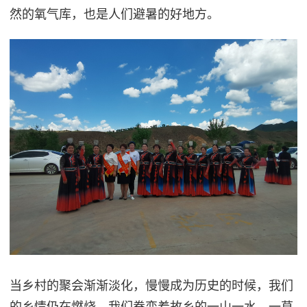
然的氧气库，也是人们避暑的好地方。
当乡村的聚会渐渐淡化，慢慢成为历史的时候，我们