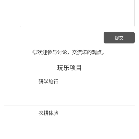
◎欢迎参与讨论，交流您的观点。
玩乐项目
研学旅行
农耕体验